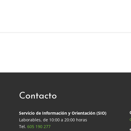
Contacto
Servicio de Información y Orientación (SIO)
Laborables, de 10:00 a 20:00 horas
Tel.
605 190 277