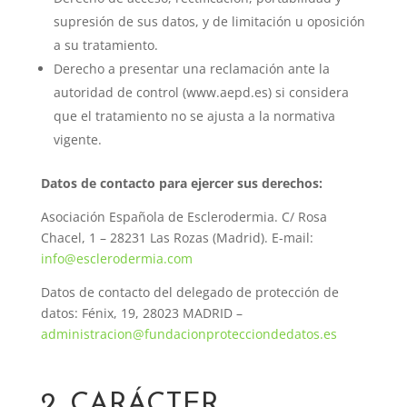
supresión de sus datos, y de limitación u oposición
a su tratamiento.
Derecho a presentar una reclamación ante la
autoridad de control (www.aepd.es) si considera
que el tratamiento no se ajusta a la normativa
vigente.
Datos de contacto para ejercer sus derechos:
Asociación Española de Esclerodermia. C/ Rosa
Chacel, 1 – 28231 Las Rozas (Madrid). E-mail:
info@esclerodermia.com
Datos de contacto del delegado de protección de
datos: Fénix, 19, 28023 MADRID –
administracion@fundacionprotecciondedatos.es
2. CARÁCTER