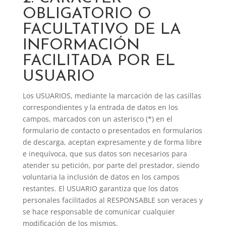
OBLIGATORIO O
FACULTATIVO DE LA
INFORMACIÓN
FACILITADA POR EL
USUARIO
Los USUARIOS, mediante la marcación de las casillas
correspondientes y la entrada de datos en los
campos, marcados con un asterisco (*) en el
formulario de contacto o presentados en formularios
de descarga, aceptan expresamente y de forma libre
e inequívoca, que sus datos son necesarios para
atender su petición, por parte del prestador, siendo
voluntaria la inclusión de datos en los campos
restantes. El USUARIO garantiza que los datos
personales facilitados al RESPONSABLE son veraces y
se hace responsable de comunicar cualquier
modificación de los mismos.