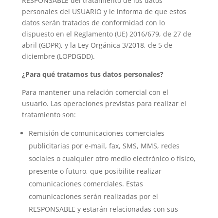
RESPONSABLE del tratamiento de los datos
personales del USUARIO y le informa de que estos
datos serán tratados de conformidad con lo
dispuesto en el Reglamento (UE) 2016/679, de 27 de
abril (GDPR), y la Ley Orgánica 3/2018, de 5 de
diciembre (LOPDGDD).
¿Para qué tratamos tus datos personales?
Para mantener una relación comercial con el
usuario. Las operaciones previstas para realizar el
tratamiento son:
Remisión de comunicaciones comerciales
publicitarias por e-mail, fax, SMS, MMS, redes
sociales o cualquier otro medio electrónico o físico,
presente o futuro, que posibilite realizar
comunicaciones comerciales. Estas
comunicaciones serán realizadas por el
RESPONSABLE y estarán relacionadas con sus