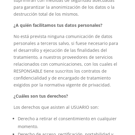
suprimirán con medidas de seguridad adecuadas
para garantizar la anonimización de los datos o la
destrucción total de los mismos.
¿A quién facilitamos tus datos personales?
No está prevista ninguna comunicación de datos
personales a terceros salvo, si fuese necesario para
el desarrollo y ejecución de las finalidades del
tratamiento, a nuestros proveedores de servicios
relacionados con comunicaciones, con los cuales el
RESPONSABLE tiene suscritos los contratos de
confidencialidad y de encargado de tratamiento
exigidos por la normativa vigente de privacidad.
¿Cuáles son tus derechos?
Los derechos que asisten al USUARIO son:
Derecho a retirar el consentimiento en cualquier
momento.
Derecho de acceso, rectificación, portabilidad y