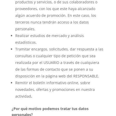
productos y servicios, o de sus colaboradores o
proveedores, con los que este haya alcanzado
algún acuerdo de promoción. En este caso, los
terceros nunca tendrán acceso a los datos
personales.
Realizar estudios de mercado y análisis
estadísticos.
Tramitar encargos, solicitudes, dar respuesta a las
consultas o cualquier tipo de petición que sea
realizada por el USUARIO a través de cualquiera
de las formas de contacto que se ponen a su
disposición en la página web del RESPONSABLE.
Remitir el boletín informativo online, sobre
novedades, ofertas y promociones en nuestra
actividad
.
¿Por qué motivo podemos tratar tus datos
personales?