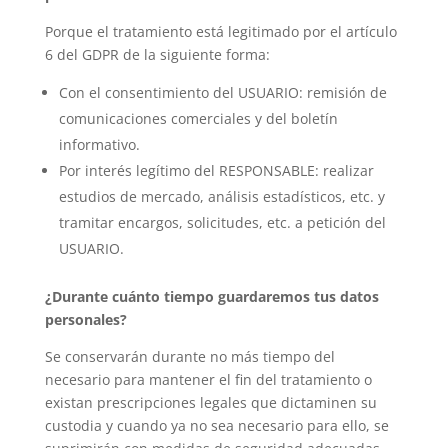
Porque el tratamiento está legitimado por el artículo
6 del GDPR de la siguiente forma:
Con el consentimiento del USUARIO: remisión de
comunicaciones comerciales y del boletín
informativo.
Por interés legítimo del RESPONSABLE: realizar
estudios de mercado, análisis estadísticos, etc. y
tramitar encargos, solicitudes, etc. a petición del
USUARIO.
¿Durante cuánto tiempo guardaremos tus datos
personales?
Se conservarán durante no más tiempo del
necesario para mantener el fin del tratamiento o
existan prescripciones legales que dictaminen su
custodia y cuando ya no sea necesario para ello, se