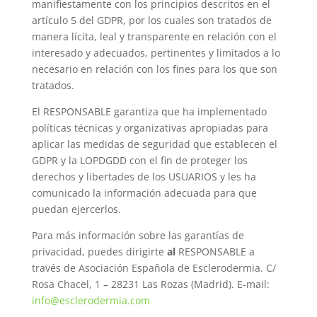
manifiestamente con los principios descritos en el
artículo 5 del GDPR, por los cuales son tratados de
manera lícita, leal y transparente en relación con el
interesado y adecuados, pertinentes y limitados a lo
necesario en relación con los fines para los que son
tratados.
El RESPONSABLE garantiza que ha implementado
políticas técnicas y organizativas apropiadas para
aplicar las medidas de seguridad que establecen el
GDPR y la LOPDGDD con el fin de proteger los
derechos y libertades de los USUARIOS y les ha
comunicado la información adecuada para que
puedan ejercerlos.
Para más información sobre las garantías de
privacidad, puedes dirigirte
al
RESPONSABLE a
través de Asociación Española de Esclerodermia. C/
Rosa Chacel, 1 – 28231 Las Rozas (Madrid). E-mail:
info@esclerodermia.com