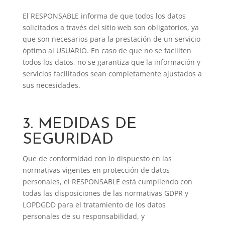
El RESPONSABLE informa de que todos los datos
solicitados a través del sitio web son obligatorios, ya
que son necesarios para la prestación de un servicio
óptimo al USUARIO. En caso de que no se faciliten
todos los datos, no se garantiza que la información y
servicios facilitados sean completamente ajustados a
sus necesidades.
3. MEDIDAS DE
SEGURIDAD
Que de conformidad con lo dispuesto en las
normativas vigentes en protección de datos
personales, el RESPONSABLE está cumpliendo con
todas las disposiciones de las normativas GDPR y
LOPDGDD para el tratamiento de los datos
personales de su responsabilidad, y