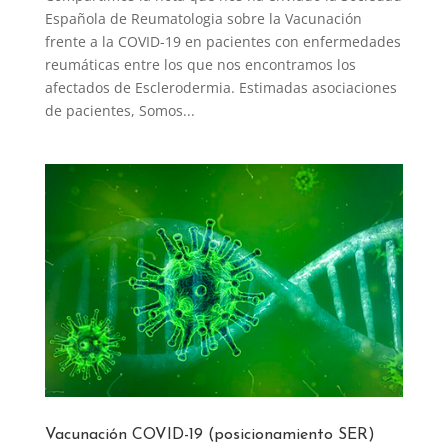
Española de Reumatologia sobre la Vacunación
frente a la COVID-19 en pacientes con enfermedades
reumáticas entre los que nos encontramos los
afectados de Esclerodermia. Estimadas asociaciones
de pacientes, Somos...
Vacunación COVID-19 (posicionamiento SER)