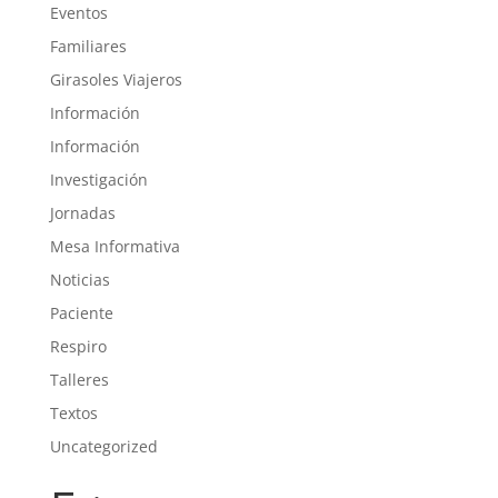
Eventos
Familiares
Girasoles Viajeros
Información
Información
Investigación
Jornadas
Mesa Informativa
Noticias
Paciente
Respiro
Talleres
Textos
Uncategorized