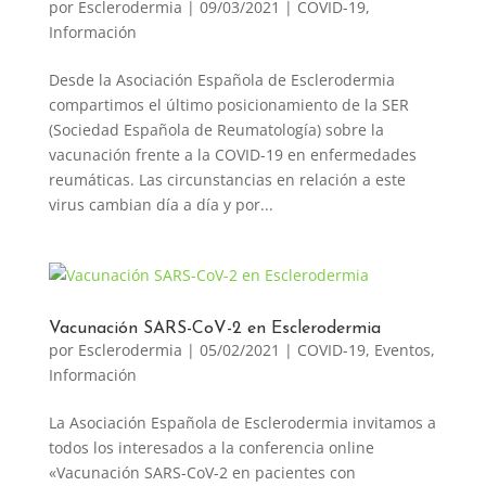
por
Esclerodermia
|
09/03/2021
|
COVID-19
,
Información
Desde la Asociación Española de Esclerodermia
compartimos el último posicionamiento de la SER
(Sociedad Española de Reumatología) sobre la
vacunación frente a la COVID-19 en enfermedades
reumáticas. Las circunstancias en relación a este
virus cambian día a día y por...
Vacunación SARS-CoV-2 en Esclerodermia
por
Esclerodermia
|
05/02/2021
|
COVID-19
,
Eventos
,
Información
La Asociación Española de Esclerodermia invitamos a
todos los interesados a la conferencia online
«Vacunación SARS-CoV-2 en pacientes con