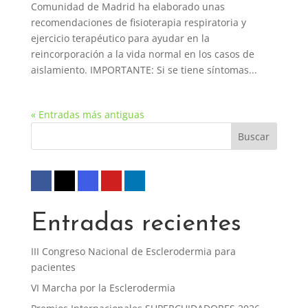
Comunidad de Madrid ha elaborado unas
recomendaciones de fisioterapia respiratoria y
ejercicio terapéutico para ayudar en la
reincorporación a la vida normal en los casos de
aislamiento. IMPORTANTE: Si se tiene síntomas...
« Entradas más antiguas
Entradas recientes
III Congreso Nacional de Esclerodermia para
pacientes
VI Marcha por la Esclerodermia