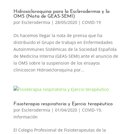
Hidroxicloroquina para la Esclerodermia y la
OMS (Nota de GEAS-SEMI)
por
Esclerodermia
|
28/05/2020
|
COVID-19
Os hacemos llegar la nota de prensa que ha
distribuido el Grupo de trabajo en Enfermedades
Autoinmmunes Sistémicas de la Sociedad Española
de Medicina Interna (GEAS-SEMI) ante el anuncio de
la OMS sobre la suspension de los ensayos
clínicoscon Hidroxicloroquina por...
Fisioterapia respiratoria y Ejercio terapéutico
por
Esclerodermia
|
01/04/2020
|
COVID-19
,
Información
El Colegio Profesional de Fisioterapeutas de la