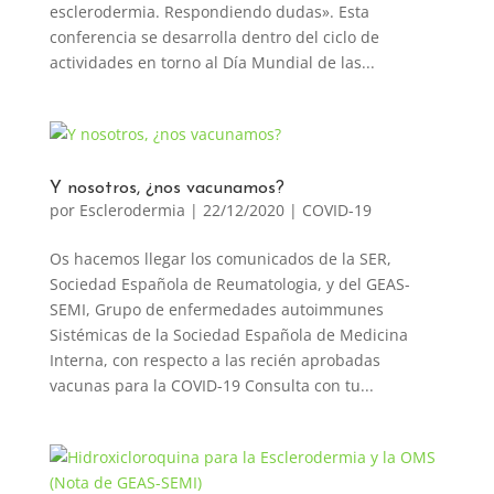
esclerodermia. Respondiendo dudas». Esta
conferencia se desarrolla dentro del ciclo de
actividades en torno al Día Mundial de las...
Y nosotros, ¿nos vacunamos?
por
Esclerodermia
|
22/12/2020
|
COVID-19
Os hacemos llegar los comunicados de la SER,
Sociedad Española de Reumatologia, y del GEAS-
SEMI, Grupo de enfermedades autoimmunes
Sistémicas de la Sociedad Española de Medicina
Interna, con respecto a las recién aprobadas
vacunas para la COVID-19 Consulta con tu...