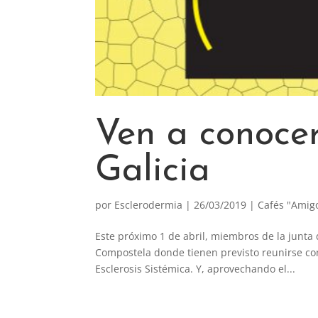
Ven a conocer
Galicia
por
Esclerodermia
|
26/03/2019
|
Cafés "Amig
Este próximo 1 de abril, miembros de la junta
Compostela donde tienen previsto reunirse con 
Esclerosis Sistémica. Y, aprovechando el...