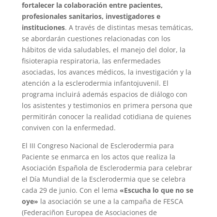
fortalecer la colaboración entre pacientes,
profesionales sanitarios, investigadores e
instituciones
. A través de distintas mesas temáticas,
se abordarán cuestiones relacionadas con los
hábitos de vida saludables, el manejo del dolor, la
fisioterapia respiratoria, las enfermedades
asociadas, los avances médicos, la investigación y la
atención a la esclerodermia infantojuvenil. El
programa incluirá además espacios de diálogo con
los asistentes y testimonios en primera persona que
permitirán conocer la realidad cotidiana de quienes
conviven con la enfermedad.
El III Congreso Nacional de Esclerodermia para
Paciente se enmarca en los actos que realiza la
Asociación Española de Esclerodermia para celebrar
el Día Mundial de la Esclerodermia que se celebra
cada 29 de junio. Con el lema
«Escucha lo que no se
oye»
la asociación se une a la campaña de FESCA
(Federaciñon Europea de Asociaciones de