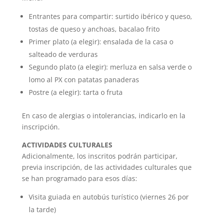
Entrantes para compartir: surtido ibérico y queso,
tostas de queso y anchoas, bacalao frito
Primer plato (a elegir): ensalada de la casa o
salteado de verduras
Segundo plato (a elegir): merluza en salsa verde o
lomo al PX con patatas panaderas
Postre (a elegir): tarta o fruta
En caso de alergias o intolerancias, indicarlo en la
inscripción.
ACTIVIDADES CULTURALES
Adicionalmente, los inscritos podrán participar,
previa inscripción, de las actividades culturales que
se han programado para esos días:
Visita guiada en autobús turístico (viernes 26 por
la tarde)