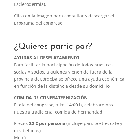
Esclerodermia).
Clica en la imagen para consultar y descargar el
programa del congreso.
¿Quieres participar?
AYUDAS AL DESPLAZAMIENTO
Para facilitar la participación de todas nuestras
socias y socios, a quienes vienen de fuera de la
provincia deCórdoba se ofrece una ayuda económica
en función de la distáncia desde su domicillio
COMIDA DE CONFRATERNIZACIÓN
El día del congreso, a las 14:00 h, celebraremos
nuestra tradicional comida de hermandad.
Precio:
22 € por persona
(incluye pan, postre, café y
dos bebidas).
Menú: