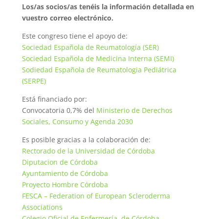
Los/as socios/as tenéis la información detallada en
vuestro correo electrónico.
Este congreso tiene el apoyo de:
Sociedad Española de Reumatología (SER)
Sociedad Española de Medicina Interna (SEMI)
Sodiedad Española de Reumatologia Pediátrica
(SERPE)
Está financiado por:
Convocatoria 0,7% del
Ministerio de Derechos
Sociales, Consumo y Agenda 2030
Es posible gracias a la colaboración de:
Rectorado de la Universidad de Córdoba
Diputacion de Córdoba
Ayuntamiento de Córdoba
Proyecto Hombre Córdoba
FESCA – Federation of European Scleroderma
Associations
Colegio Oficial de Enfermería de Córdoba