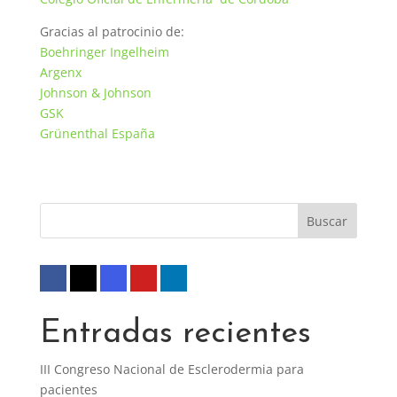
Gracias al patrocinio de:
Boehringer Ingelheim
Argenx
Johnson & Johnson
GSK
Grünenthal España
Entradas recientes
III Congreso Nacional de Esclerodermia para
pacientes