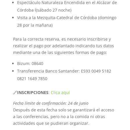
Espectáculo Naturaleza Encendida en el Alcázar de
Córdoba l(sábado 27 noche)
Visita a la Mezquita-Catedral de Córdoba (domingo
28 por la mañana)
Para la correcta reserva, es necesario inscribirse y
realizar el pago por adelantado indicando tus datos
mediante una de las siguientes formas de pago:
Bizum: 08640
Transferencia Banco Santander: ES93 0049 5182
0821 1649 7850
🔗
INSCRIPCIONES
:
Clica aquí
Fecha límite de confirmación: 24 de junio
Después de esta fecha solo se garantizará el acceso
a las conferencias, pero no a la comida ni otras
actividades que se pudieran organizar.