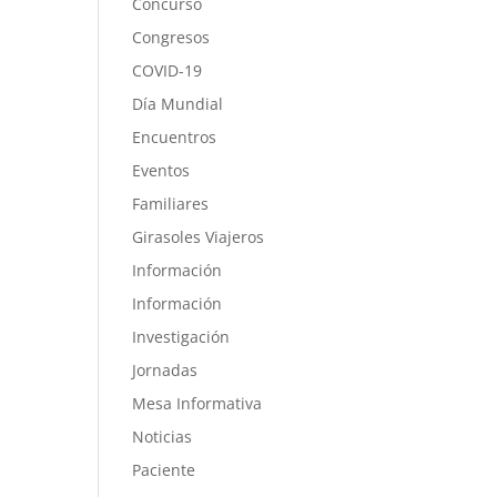
Concurso
Congresos
COVID-19
Día Mundial
Encuentros
Eventos
Familiares
Girasoles Viajeros
Información
Información
Investigación
Jornadas
Mesa Informativa
Noticias
Paciente