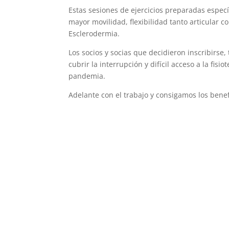
Estas sesiones de ejercicios preparadas espec
mayor movilidad, flexibilidad tanto articular 
Esclerodermia.
Los socios y socias que decidieron inscribirse
cubrir la interrupción y difícil acceso a la fi
pandemia.
Adelante con el trabajo y consigamos los bene