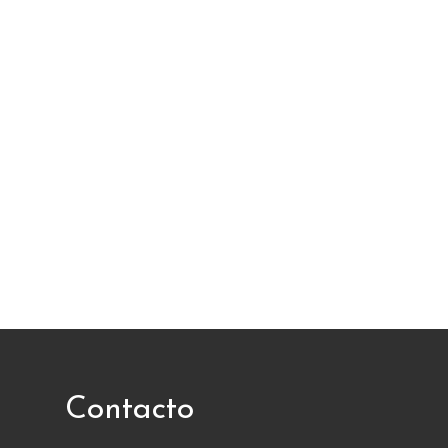
Contacto