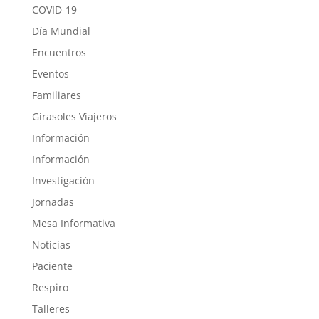
COVID-19
Día Mundial
Encuentros
Eventos
Familiares
Girasoles Viajeros
Información
Información
Investigación
Jornadas
Mesa Informativa
Noticias
Paciente
Respiro
Talleres