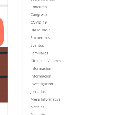
Concurso
Congresos
COVID-19
Día Mundial
Encuentros
Eventos
Familiares
Girasoles Viajeros
Información
Información
Investigación
Jornadas
Mesa Informativa
Noticias
Paciente