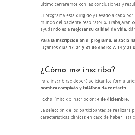
último cerraremos con las conclusiones y resu
El programa está dirigido y llevado a cabo por
mundo del paciente respiratorio. Trabajarán co
ayudándoles a
mejorar su calidad de vida
, dá
Para la inscripción en el programa, el socio h
lugar los días
17, 24 y 31 de enero; 7, 14 y 21 
¿Cómo me inscribo?
Para inscribirse deberá solicitar los formular
nombre completo y teléfono de contacto.
Fecha límite de inscripción:
4 de diciembre.
La selección de los participantes se realizará 
características clínicas en caso de haber lista 