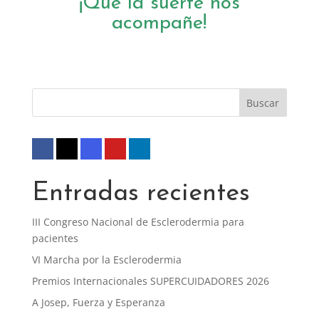
¡Qué la suerte nos
acompañe!
Entradas recientes
III Congreso Nacional de Esclerodermia para
pacientes
VI Marcha por la Esclerodermia
Premios Internacionales SUPERCUIDADORES 2026
A Josep, Fuerza y Esperanza