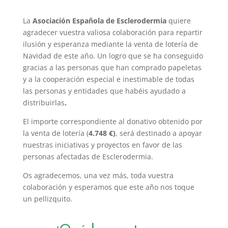
La
Asociación Española de Esclerodermia
quiere
agradecer vuestra valiosa colaboración para repartir
ilusión y esperanza mediante la venta de lotería de
Navidad de este año. Un logro que se ha conseguido
gracias a las personas que han comprado papeletas
y a la cooperación especial e inestimable de todas
las personas y entidades que habéis ayudado a
distribuirlas
.
El importe correspondiente al donativo obtenido por
la venta de lotería (
4.748 €)
, será destinado a apoyar
nuestras iniciativas y proyectos en favor de las
personas afectadas de Esclerodermia.
Os agradecemos, una vez más, toda vuestra
colaboración y esperamos que este año nos toque
un pellizquito.