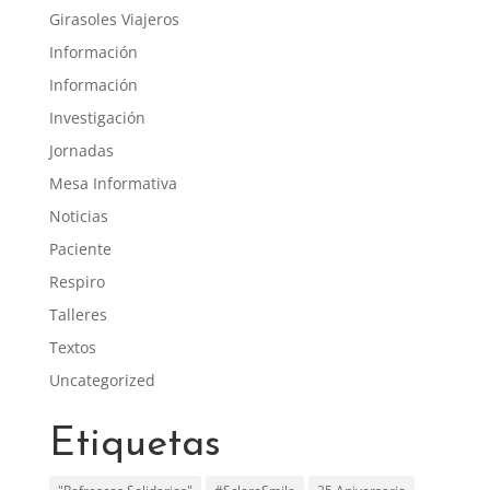
Girasoles Viajeros
Información
Información
Investigación
Jornadas
Mesa Informativa
Noticias
Paciente
Respiro
Talleres
Textos
Uncategorized
Etiquetas