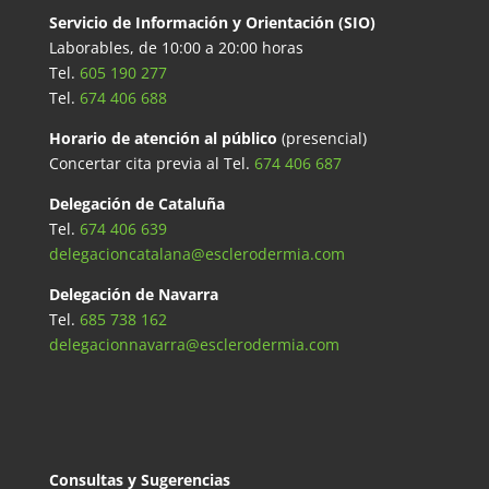
Servicio de Información y Orientación (SIO)
Laborables, de 10:00 a 20:00 horas
Tel.
605 190 277
Tel.
674 406 688
Horario de atención al público
(presencial)
Concertar cita previa al Tel.
674 406 687
Delegación de Cataluña
Tel.
674 406 639
delegacioncatalana@esclerodermia.com
Delegación de Navarra
Tel.
685 738 162
delegacionnavarra@esclerodermia.com
Consultas y Sugerencias