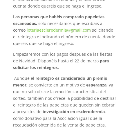
cuenta donde queréis que se haga el ingreso.
Las personas que habéis comprado papeletas
escaneadas,
solo necesitamos que escribáis al
correo
loteriaesclerodermia@gmail.com
solicitando
el reintegro e indicando el número de cuenta donde
queréis que se haga el ingreso.
Empezaremos con los pagos después de las fiestas
de Navidad. Disponéis hasta el 22 de marzo
para
solicitar los reintegros.
Aunque el
reintegro es considerado un premio
menor
, se convierte en un motivo de
esperanza
, ya
que no sólo ofrece la emoción característica del
sorteo, también nos ofrece la posibilidad de destinar
el reintegro de las papeletas que queden sin cobrar
a proyectos de
investigación en esclerodermia
,
como donativo para la Asociación igual que la
recaudación obtenida de la venta de papeletas.