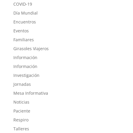
COVID-19
Día Mundial
Encuentros
Eventos
Familiares
Girasoles Viajeros
Información
Información
Investigación
Jornadas
Mesa Informativa
Noticias
Paciente
Respiro
Talleres