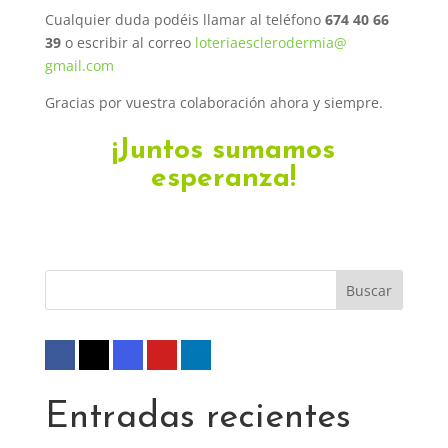
Cualquier duda podéis llamar al teléfono
674 40 66
39
o escribir al correo
loteriaesclerodermia@
gmail.com
Gracias por vuestra colaboración ahora y siempre.
¡Juntos sumamos
esperanza!
Entradas recientes