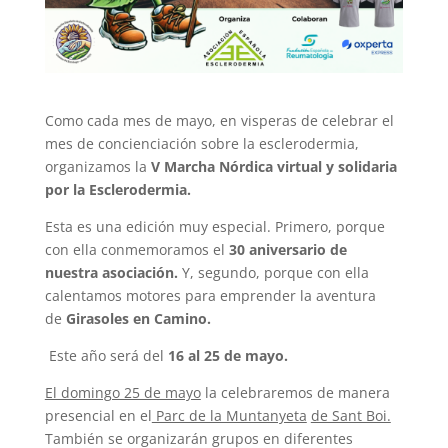
Como cada mes de mayo, en visperas de celebrar el
mes de concienciación sobre la esclerodermia,
organizamos la
V Marcha Nórdica virtual y solidaria
por la
Esclerodermia.
Esta es una edición muy especial. Primero, porque
con ella conmemoramos el
30 aniversario de
nuestra asociación.
Y, segundo, porque con ella
calentamos motores para emprender la aventura
de
Girasoles en Camino.
Este año será del
16 al 25 de mayo.
El domingo 25 de mayo
la celebraremos de manera
presencial en el
Parc de la Muntanyeta
de Sant Boi.
También se organizarán grupos en diferentes