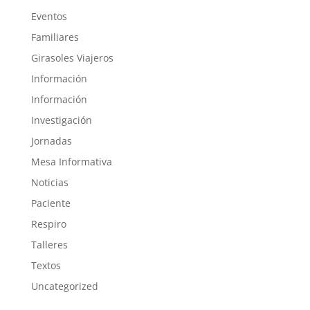
Eventos
Familiares
Girasoles Viajeros
Información
Información
Investigación
Jornadas
Mesa Informativa
Noticias
Paciente
Respiro
Talleres
Textos
Uncategorized