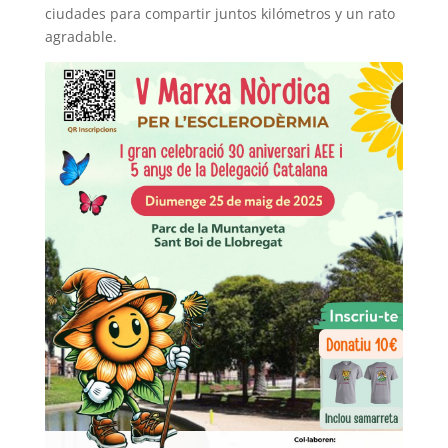
ciudades para compartir juntos kilómetros y un rato
agradable.