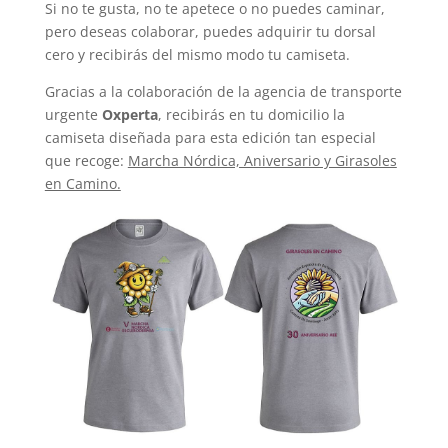
Si no te gusta, no te apetece o no puedes caminar,
pero deseas colaborar, puedes adquirir tu dorsal
cero y recibirás del mismo modo tu camiseta.
Gracias a la colaboración de la agencia de transporte
urgente
Oxperta
, recibirás en tu domicilio la
camiseta diseñada para esta edición tan especial
que recoge:
Marcha Nórdica, Aniversario y Girasoles
en Camino.