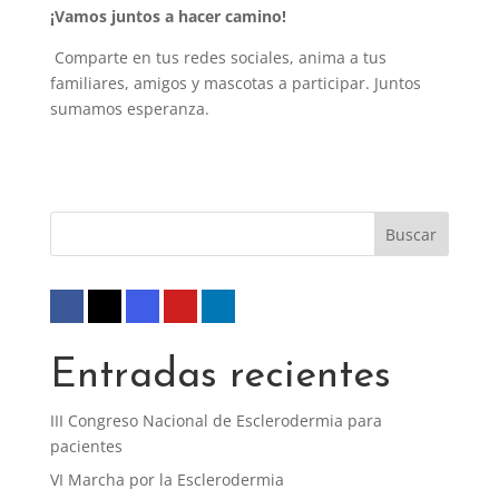
¡Vamos juntos a hacer camino!
Comparte en tus redes sociales, anima a tus
familiares, amigos y mascotas a participar. Juntos
sumamos esperanza.
Entradas recientes
III Congreso Nacional de Esclerodermia para
pacientes
VI Marcha por la Esclerodermia