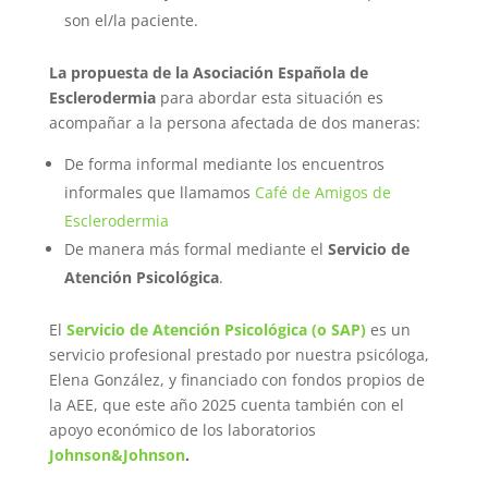
son el/la paciente.
La propuesta de la Asociación Española de
Esclerodermia
para abordar esta situación es
acompañar a la persona afectada de dos maneras:
De forma informal mediante los encuentros
informales que llamamos
Café de Amigos de
Esclerodermia
De manera más formal mediante el
Servicio de
Atención Psicológica
.
El
Servicio de Atención Psicológica (o SAP)
es un
servicio profesional prestado por nuestra psicóloga,
Elena González, y financiado con fondos propios de
la AEE, que este año 2025 cuenta también con el
apoyo económico de los laboratorios
Johnson&Johnson
.