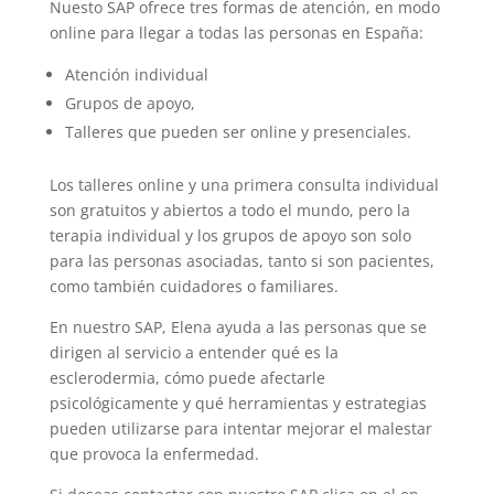
Nuesto SAP ofrece tres formas de atención, en modo
online para llegar a todas las personas en España:
Atención individual
Grupos de apoyo,
Talleres que pueden ser online y presenciales.
Los talleres online y una primera consulta individual
son gratuitos y abiertos a todo el mundo, pero la
terapia individual y los grupos de apoyo son solo
para las personas asociadas, tanto si son pacientes,
como también cuidadores o familiares.
En nuestro SAP, Elena ayuda a las personas que se
dirigen al servicio a entender qué es la
esclerodermia, cómo puede afectarle
psicológicamente y qué herramientas y estrategias
pueden utilizarse para intentar mejorar el malestar
que provoca la enfermedad.