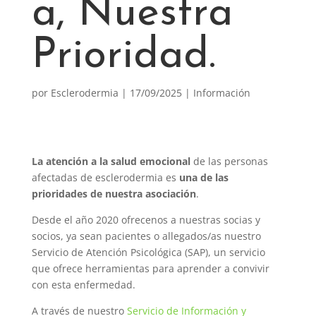
a, Nuestra
Prioridad.
por
Esclerodermia
|
17/09/2025
|
Información
La atención a la salud emocional
de las personas
afectadas de esclerodermia es
una de las
prioridades de nuestra asociación
.
Desde el año 2020 ofrecenos a nuestras socias y
socios, ya sean pacientes o allegados/as nuestro
Servicio de Atención Psicológica (SAP), un servicio
que ofrece herramientas para aprender a convivir
con esta enfermedad.
A través de nuestro
Servicio de Información y