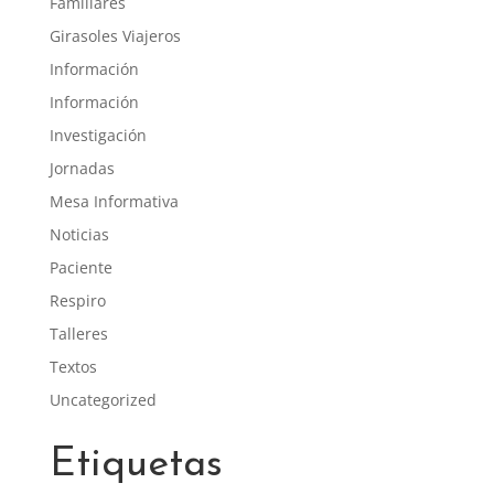
Familiares
Girasoles Viajeros
Información
Información
Investigación
Jornadas
Mesa Informativa
Noticias
Paciente
Respiro
Talleres
Textos
Uncategorized
Etiquetas