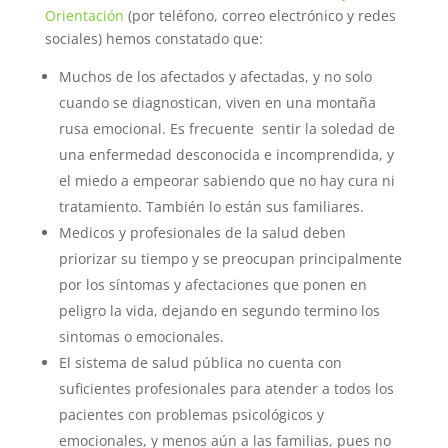
Orientación
(por teléfono, correo electrónico y redes
sociales) hemos constatado que:
Muchos de los afectados y afectadas, y no solo
cuando se diagnostican, viven en una montaña
rusa emocional. Es frecuente sentir la soledad de
una enfermedad desconocida e incomprendida, y
el miedo a empeorar sabiendo que no hay cura ni
tratamiento. También lo están sus familiares.
Medicos y profesionales de la salud deben
priorizar su tiempo y se preocupan principalmente
por los síntomas y afectaciones que ponen en
peligro la vida, dejando en segundo termino los
sintomas o emocionales.
El sistema de salud pública no cuenta con
suficientes profesionales para atender a todos los
pacientes con problemas psicológicos y
emocionales, y menos aún a las familias, pues no