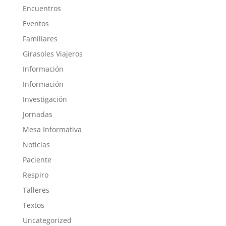
Encuentros
Eventos
Familiares
Girasoles Viajeros
Información
Información
Investigación
Jornadas
Mesa Informativa
Noticias
Paciente
Respiro
Talleres
Textos
Uncategorized